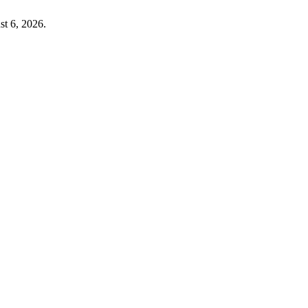
t 6, 2026.