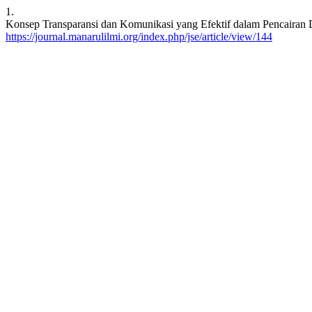
1.
Konsep Transparansi dan Komunikasi yang Efektif dalam Pencairan
https://journal.manarulilmi.org/index.php/jse/article/view/144