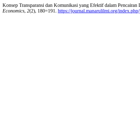
Konsep Transparansi dan Komunikasi yang Efektif dalam Pencairan
Economics
,
2
(2), 180=191.
https://journal.manarulilmi.org/index.php/