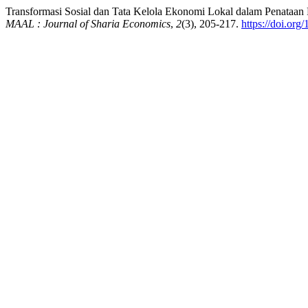
Transformasi Sosial dan Tata Kelola Ekonomi Lokal dalam Penataan 
MAAL : Journal of Sharia Economics
,
2
(3), 205-217.
https://doi.org