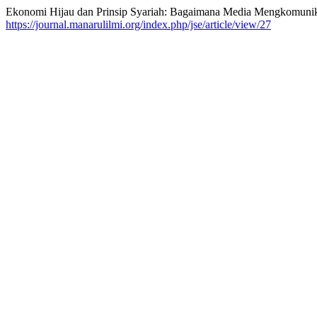
Ekonomi Hijau dan Prinsip Syariah: Bagaimana Media Mengkomunika
https://journal.manarulilmi.org/index.php/jse/article/view/27