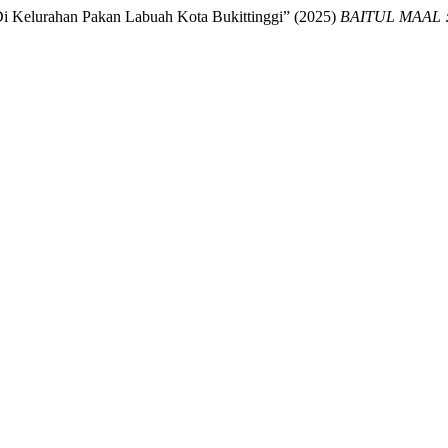
i Kelurahan Pakan Labuah Kota Bukittinggi” (2025)
BAITUL MAAL : 