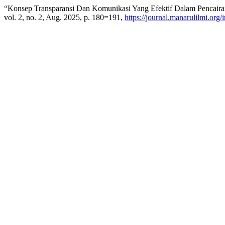
“Konsep Transparansi Dan Komunikasi Yang Efektif Dalam Pencair
vol. 2, no. 2, Aug. 2025, p. 180=191,
https://journal.manarulilmi.org/