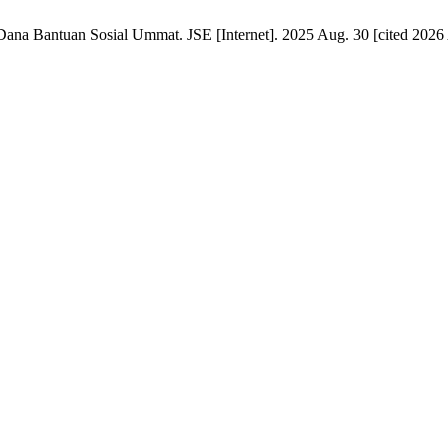
ana Bantuan Sosial Ummat. JSE [Internet]. 2025 Aug. 30 [cited 2026 