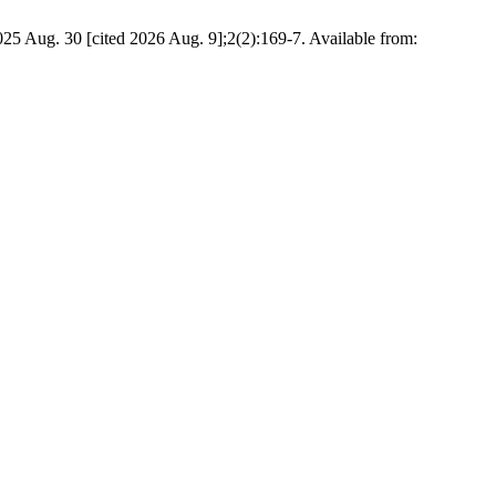
5 Aug. 30 [cited 2026 Aug. 9];2(2):169-7. Available from: