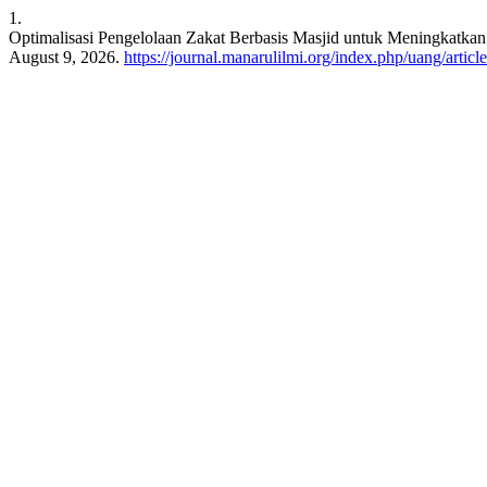
1.
Optimalisasi Pengelolaan Zakat Berbasis Masjid untuk Meningkatka
August 9, 2026.
https://journal.manarulilmi.org/index.php/uang/articl