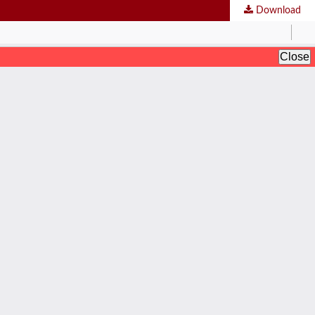
Download