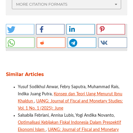
MORE CITATION FORMATS
Similar Articles
Yusuf Sodikhul Anwar, Febry Saputra, Muhammad Rais,
Indika Juang Putra,
Konsep dan Teori Uang Menurut Ibnu
Khaldun
,
UANG: Journal of Fiscal and Monetary Studies:
Vol. 1 No. 1 (2025): June
Salsabila Febriani, Annisa Lubis, Yogi Andika Novanto,
Optimalisasi Kebijakan Fiskal Indonesia Dalam Prespektif
Ekonomi Islam
,
UANG: Journal of Fiscal and Monetary