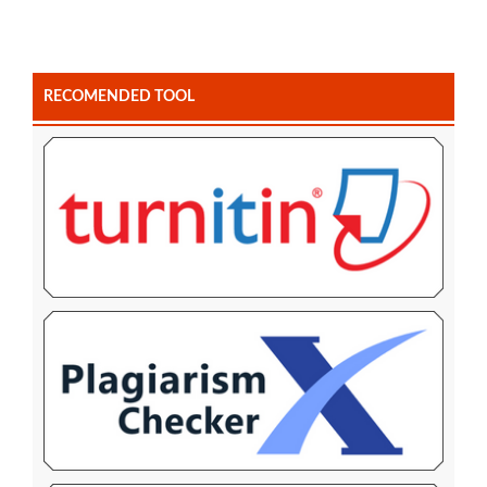
RECOMENDED TOOL