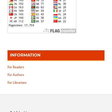
INFORMATION
For Readers
For Authors
For Librarians