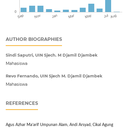
AUTHOR BIOGRAPHIES
Sindi Saputri, UIN Sjech. M Djamil Djambek
Mahasiswa
Revo Fernando, UIN Sjech M. Djamil Djambek
Mahasiswa
REFERENCES
Agus Azhar Ma’arif Umpunan Alam, Andi Arsyad, Cikal Agung