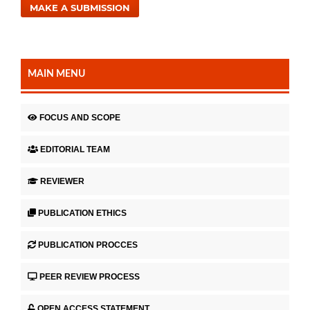
MAKE A SUBMISSION
MAIN MENU
FOCUS AND SCOPE
EDITORIAL TEAM
REVIEWER
PUBLICATION ETHICS
PUBLICATION PROCCES
PEER REVIEW PROCESS
OPEN ACCESS STATEMENT