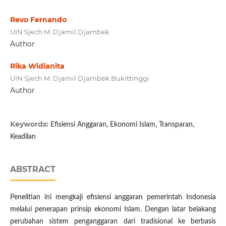
Revo Fernando
UIN Sjech M. Djamil Djambek
Author
Rika Widianita
UIN Sjech M. Djamil Djambek Bukittinggi
Author
Keywords:
Efisiensi Anggaran, Ekonomi Islam, Transparan,
Keadilan
ABSTRACT
Penelitian ini mengkaji efisiensi anggaran pemerintah Indonesia
melalui penerapan prinsip ekonomi Islam. Dengan latar belakang
perubahan sistem penganggaran dari tradisional ke berbasis