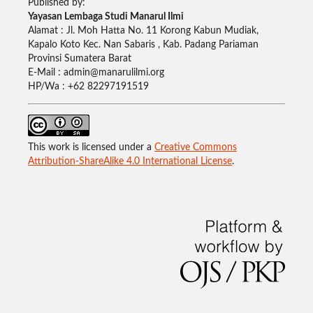
Published by:
Yayasan Lembaga Studi Manarul Ilmi
Alamat : Jl. Moh Hatta No. 11 Korong Kabun Mudiak,
Kapalo Koto Kec. Nan Sabaris , Kab. Padang Pariaman
Provinsi Sumatera Barat
E-Mail : admin@manarulilmi.org
HP/Wa : +62 82297191519
This work is licensed under a
Creative Commons
Attribution-ShareAlike 4.0 International License
.