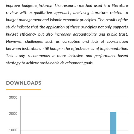
improve budget efficiency. The research method used is a literature
review with a qualitative approach, analyzing literature related to
budget management and Islamic economic principles. The results of the
study indicate that the application of these principles not only supports
budget efficiency but also increases accountability and public trust.
However, challenges such as corruption and lack of coordination
between institutions still hamper the effectiveness of implementation.
This study recommends a more inclusive and performance-based
strategy to achieve sustainable development goals.
DOWNLOADS