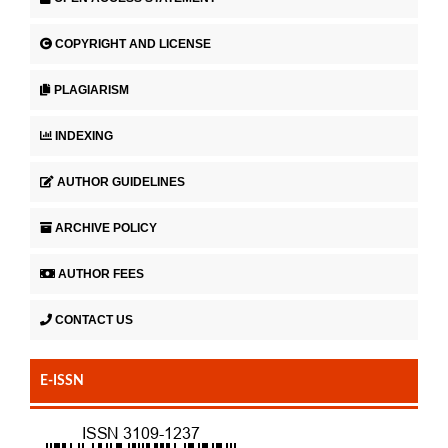
COPYRIGHT AND LICENSE
PLAGIARISM
INDEXING
AUTHOR GUIDELINES
ARCHIVE POLICY
AUTHOR FEES
CONTACT US
E-ISSN