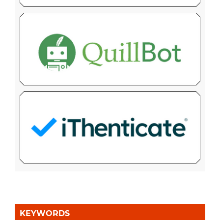
KEYWORDS