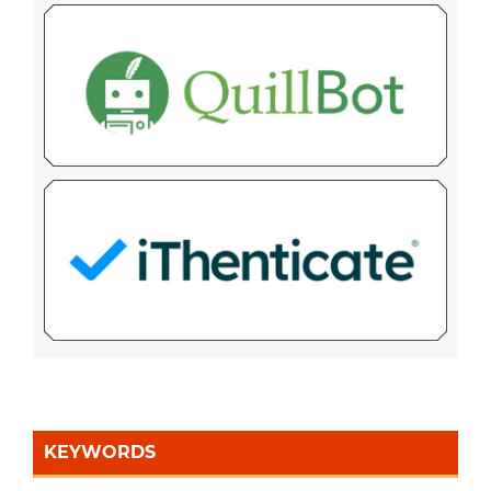
KEYWORDS