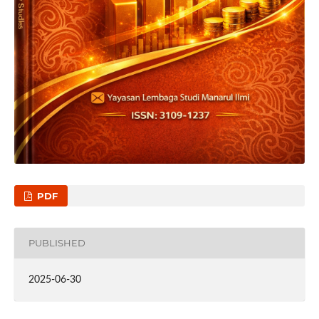
PDF
PUBLISHED
2025-06-30