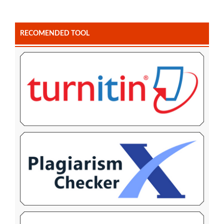
RECOMENDED TOOL