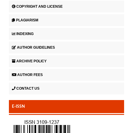
COPYRIGHT AND LICENSE
PLAGIARISM
INDEXING
AUTHOR GUIDELINES
ARCHIVE POLICY
AUTHOR FEES
CONTACT US
E-ISSN