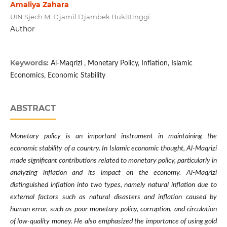
Amaliya Zahara
UIN Sjech M. Djamil Djambek Bukittinggi
Author
Keywords:
Al-Maqrizi , Monetary Policy, Inflation, Islamic
Economics, Economic Stability
ABSTRACT
Monetary policy is an important instrument in maintaining the
economic stability of a country. In Islamic economic thought, Al-Maqrizi
made significant contributions related to monetary policy, particularly in
analyzing inflation and its impact on the economy. Al-Maqrizi
distinguished inflation into two types, namely natural inflation due to
external factors such as natural disasters and inflation caused by
human error, such as poor monetary policy, corruption, and circulation
of low-quality money. He also emphasized the importance of using gold