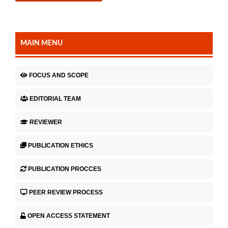
MAIN MENU
FOCUS AND SCOPE
EDITORIAL TEAM
REVIEWER
PUBLICATION ETHICS
PUBLICATION PROCCES
PEER REVIEW PROCESS
OPEN ACCESS STATEMENT