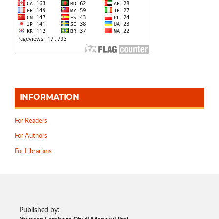
INFORMATION
For Readers
For Authors
For Librarians
Published by: