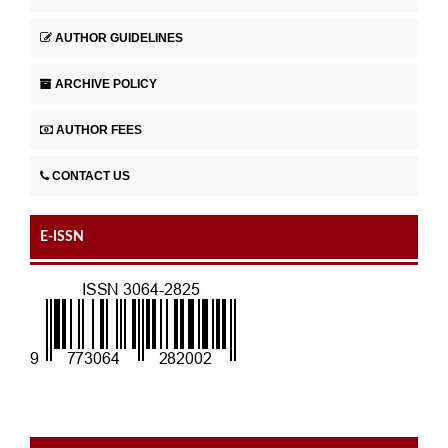
AUTHOR GUIDELINES
ARCHIVE POLICY
AUTHOR FEES
CONTACT US
E-ISSN