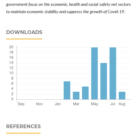
government focus on the economic, health and social safety net sectors
to maintain economic stability and suppress the growth of Covid-19.
DOWNLOADS
REFERENCES