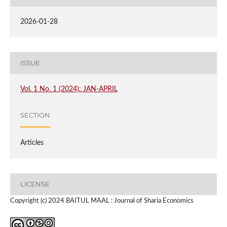
2026-01-28
ISSUE
Vol. 1 No. 1 (2024): JAN-APRIL
SECTION
Articles
LICENSE
Copyright (c) 2024 BAITUL MAAL : Journal of Sharia Economics