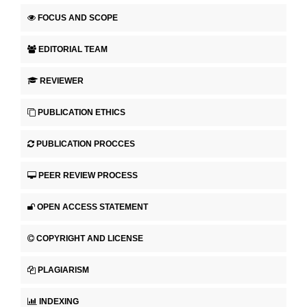
FOCUS AND SCOPE
EDITORIAL TEAM
REVIEWER
PUBLICATION ETHICS
PUBLICATION PROCCES
PEER REVIEW PROCESS
OPEN ACCESS STATEMENT
COPYRIGHT AND LICENSE
PLAGIARISM
INDEXING