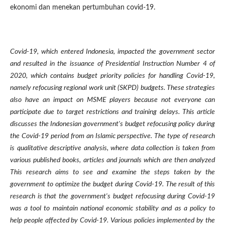
ekonomi dan menekan pertumbuhan covid-19.
Covid-19, which entered Indonesia, impacted the government sector
and resulted in the issuance of Presidential Instruction Number 4 of
2020, which contains budget priority policies for handling Covid-19,
namely refocusing regional work unit (SKPD) budgets. These strategies
also have an impact on MSME players because not everyone can
participate due to target restrictions and training delays. This article
discusses the Indonesian government's budget refocusing policy during
the Covid-19 period from an Islamic perspective. The type of research
is qualitative descriptive analysis, where data collection is taken from
various published books, articles and journals which are then analyzed
This research aims to see and examine the steps taken by the
government to optimize the budget during Covid-19. The result of this
research is that the government's budget refocusing during Covid-19
was a tool to maintain national economic stability and as a policy to
help people affected by Covid-19. Various policies implemented by the