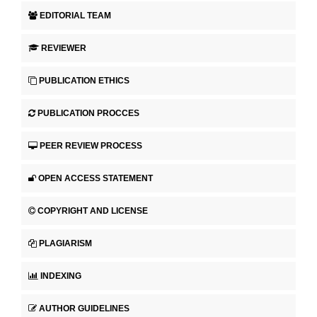
EDITORIAL TEAM
REVIEWER
PUBLICATION ETHICS
PUBLICATION PROCCES
PEER REVIEW PROCESS
OPEN ACCESS STATEMENT
COPYRIGHT AND LICENSE
PLAGIARISM
INDEXING
AUTHOR GUIDELINES