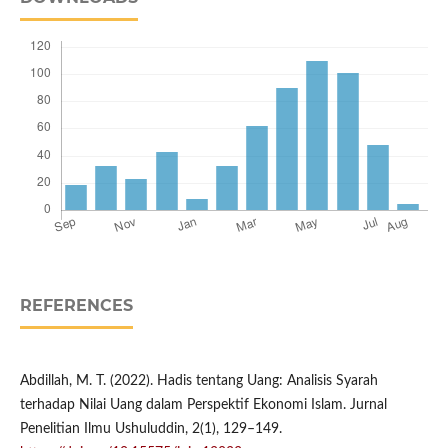
REFERENCES
Abdillah, M. T. (2022). Hadis tentang Uang: Analisis Syarah
terhadap Nilai Uang dalam Perspektif Ekonomi Islam. Jurnal
Penelitian Ilmu Ushuluddin, 2(1), 129–149.