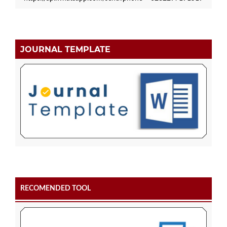
JOURNAL TEMPLATE
RECOMENDED TOOL