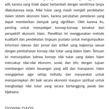
adil, karena uang tidak dapat bertambah dengan sendirinya tanpa
dilakukannya kerja. Nilai tukar uang masih menjadi perdebatan
dalam sistem ekonomi Islam, karena perubahan peredaran uang
dapat memberikan dampak yang signifikan. Oleh karena itu,
penting untuk mempelajari konsep-konsep tersebut dari
perspektif ekonomi Islam, Penelitian ini menggunakan metode
kualitatif dan pendekatan tinjauan pustaka untuk mengumpulkan
informasi relevan dari jurnal dan artikel yang kajiannya sesuai
dengan pembahasan konsep nilai tukar uang dalam islam. Temuan
ini menunjukkan bahwa konsep nilai tukar uang dalam Islam
mencakup nilai-nilai ekonomi, sosial, dan etis, dengan tujuan
membangun sistem keuangan yang adil dan transparan. Islam
mengajarkan agar setiap individu dan masyarakat untuk
mempersiapkan diri baik secara ekonomi maupun spiritual untuk
menghadapi nilai tukar uang secara bertanggung jawab dan
bijaksana.
DOWNLOADS