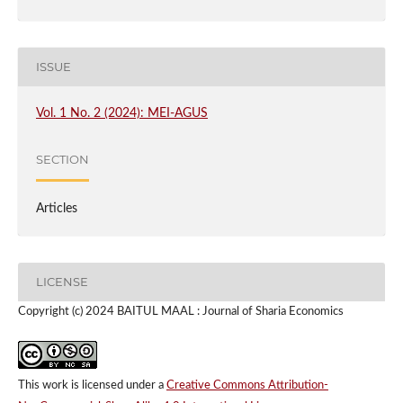
ISSUE
Vol. 1 No. 2 (2024): MEI-AGUS
SECTION
Articles
LICENSE
Copyright (c) 2024 BAITUL MAAL : Journal of Sharia Economics
This work is licensed under a
Creative Commons Attribution-