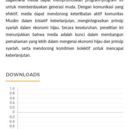
bagaimana media dapat mempromosikan program-program ini
untuk memberdayakan generasi muda. Dengan komunikasi yang
efektif, media dapat mendorong keterlibatan aktif komunitas
Muslim dalam inisiatif keberlanjutan, mengintegrasikan prinsip
syariah dalam ekonomi hijau. Secara keseluruhan, penelitian ini
menunjukkan bahwa media adalah kunci dalam membangun
pemahaman yang lebih dalam mengenai ekonomi hijau dan prinsip
syariah, serta mendorong komitmen kolektif untuk mencapai
keberlanjutan.
DOWNLOADS