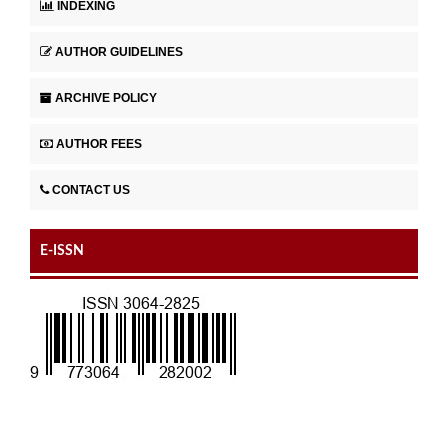
INDEXING
AUTHOR GUIDELINES
ARCHIVE POLICY
AUTHOR FEES
CONTACT US
E-ISSN