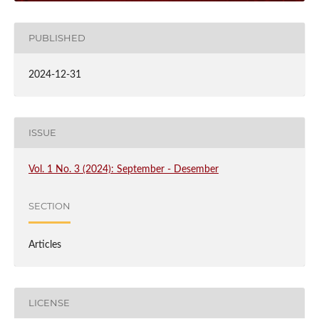
PUBLISHED
2024-12-31
ISSUE
Vol. 1 No. 3 (2024): September - Desember
SECTION
Articles
LICENSE