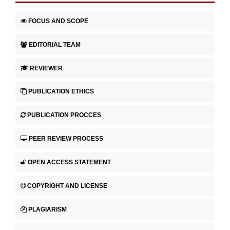
FOCUS AND SCOPE
EDITORIAL TEAM
REVIEWER
PUBLICATION ETHICS
PUBLICATION PROCCES
PEER REVIEW PROCESS
OPEN ACCESS STATEMENT
COPYRIGHT AND LICENSE
PLAGIARISM