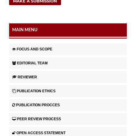
MAKE A SUBMISSION
MAIN MENU
FOCUS AND SCOPE
EDITORIAL TEAM
REVIEWER
PUBLICATION ETHICS
PUBLICATION PROCCES
PEER REVIEW PROCESS
OPEN ACCESS STATEMENT