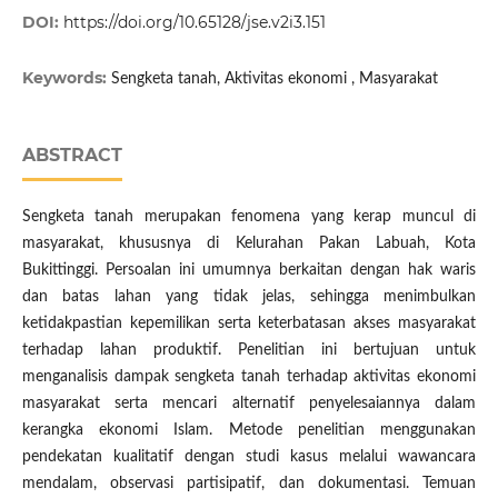
DOI:
https://doi.org/10.65128/jse.v2i3.151
Keywords:
Sengketa tanah, Aktivitas ekonomi , Masyarakat
ABSTRACT
Sengketa tanah merupakan fenomena yang kerap muncul di
masyarakat, khususnya di Kelurahan Pakan Labuah, Kota
Bukittinggi. Persoalan ini umumnya berkaitan dengan hak waris
dan batas lahan yang tidak jelas, sehingga menimbulkan
ketidakpastian kepemilikan serta keterbatasan akses masyarakat
terhadap lahan produktif. Penelitian ini bertujuan untuk
menganalisis dampak sengketa tanah terhadap aktivitas ekonomi
masyarakat serta mencari alternatif penyelesaiannya dalam
kerangka ekonomi Islam. Metode penelitian menggunakan
pendekatan kualitatif dengan studi kasus melalui wawancara
mendalam, observasi partisipatif, dan dokumentasi. Temuan