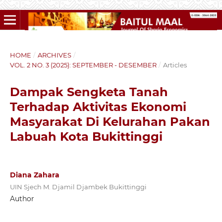
HOME
/
ARCHIVES
/
VOL. 2 NO. 3 (2025): SEPTEMBER - DESEMBER
/
Articles
Dampak Sengketa Tanah
Terhadap Aktivitas Ekonomi
Masyarakat Di Kelurahan Pakan
Labuah Kota Bukittinggi
Diana Zahara
UIN Sjech M. Djamil Djambek Bukittinggi
Author