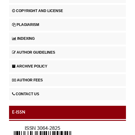
COPYRIGHT AND LICENSE
PLAGIARISM
INDEXING
AUTHOR GUIDELINES
ARCHIVE POLICY
AUTHOR FEES
CONTACT US
E-ISSN