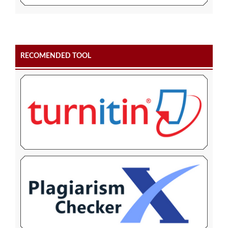
RECOMENDED TOOL