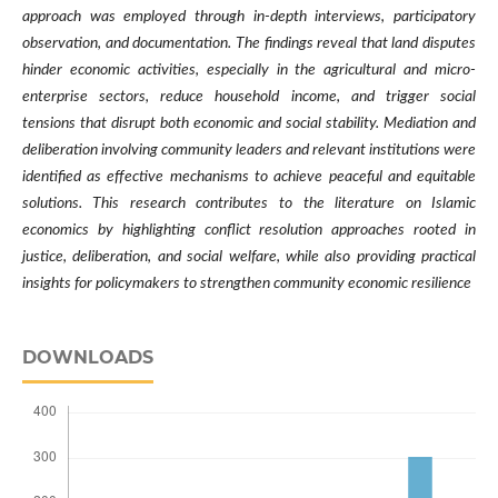
approach was employed through in-depth interviews, participatory
observation, and documentation. The findings reveal that land disputes
hinder economic activities, especially in the agricultural and micro-
enterprise sectors, reduce household income, and trigger social
tensions that disrupt both economic and social stability. Mediation and
deliberation involving community leaders and relevant institutions were
identified as effective mechanisms to achieve peaceful and equitable
solutions. This research contributes to the literature on Islamic
economics by highlighting conflict resolution approaches rooted in
justice, deliberation, and social welfare, while also providing practical
insights for policymakers to strengthen community economic resilience
DOWNLOADS