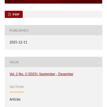
PDF
PUBLISHED
2025-12-11
ISSUE
Vol. 2 No. 3 (2025): September - Desember
SECTION
Articles